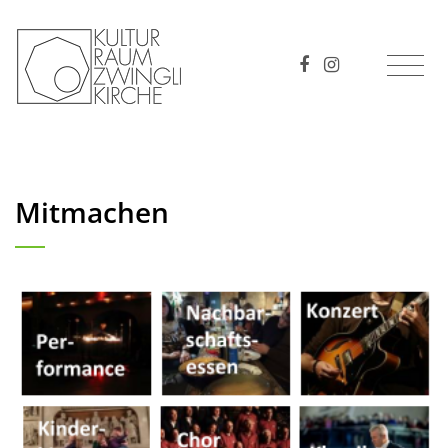
Mitmachen