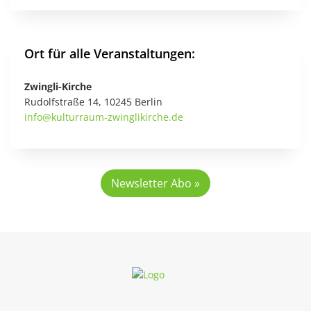
Ort für alle Veranstaltungen:
Zwingli-Kirche
Rudolfstraße 14, 10245 Berlin
info
@
kulturraum-zwinglikirche
.
de
Newsletter Abo »