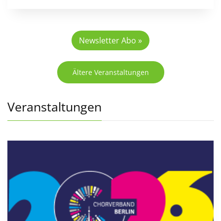
Newsletter Abo »
Ältere Veranstaltungen
Veranstaltungen