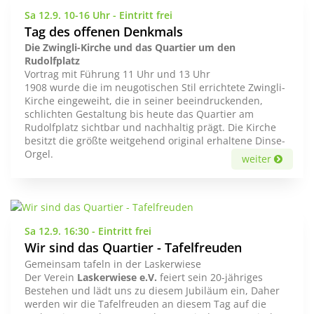
Sa 12.9. 10-16 Uhr - Eintritt frei
Tag des offenen Denkmals
Die Zwingli-Kirche und das Quartier um den
Rudolfplatz
Vortrag mit Führung 11 Uhr und 13 Uhr
1908 wurde die im neugotischen Stil errichtete Zwingli-
Kirche eingeweiht, die in seiner beeindruckenden,
schlichten Gestaltung bis heute das Quartier am
Rudolfplatz sichtbar und nachhaltig prägt. Die Kirche
besitzt die größte weitgehend original erhaltene Dinse-
Orgel.
weiter
Sa 12.9. 16:30 - Eintritt frei
Wir sind das Quartier - Tafelfreuden
Gemeinsam tafeln in der Laskerwiese
Der Verein
Laskerwiese e.V.
feiert sein 20-jähriges
Bestehen und lädt uns zu diesem Jubiläum ein, Daher
werden wir die Tafelfreuden an diesem Tag auf die