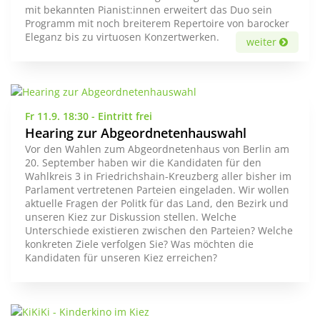
mit bekannten Pianist:innen erweitert das Duo sein
Programm mit noch breiterem Repertoire von barocker
Eleganz bis zu virtuosen Konzertwerken.
weiter
Fr 11.9. 18:30 - Eintritt frei
Hearing zur Abgeordnetenhauswahl
Vor den Wahlen zum Abgeordnetenhaus von Berlin am
20. September haben wir die Kandidaten für den
Wahlkreis 3 in Friedrichshain-Kreuzberg aller bisher im
Parlament vertretenen Parteien eingeladen. Wir wollen
aktuelle Fragen der Politk für das Land, den Bezirk und
unseren Kiez zur Diskussion stellen. Welche
Unterschiede existieren zwischen den Parteien? Welche
konkreten Ziele verfolgen Sie? Was möchten die
Kandidaten für unseren Kiez erreichen?