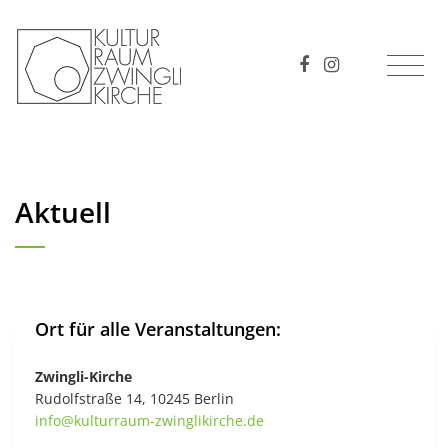
Aktuell
Ort für alle Veranstaltungen:
Zwingli-Kirche
Rudolfstraße 14, 10245 Berlin
info
@
kulturraum-zwinglikirche
.
de